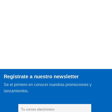
Regístrate a nuestro newsletter
Se el primero en conocer nuestras promociones y
lanzamientos.