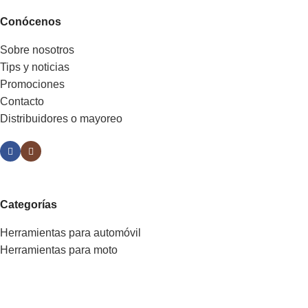
Conócenos
Sobre nosotros
Tips y noticias
Promociones
Contacto
Distribuidores o mayoreo
Categorías
Herramientas para automóvil
Herramientas para moto
Dados y accesorios
Llaves
Pinzas