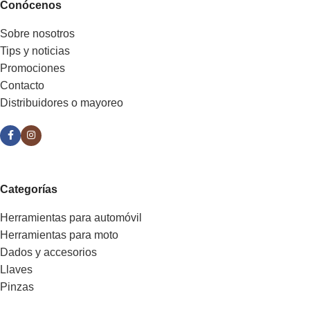
Conócenos
Sobre nosotros
Tips y noticias
Promociones
Contacto
Distribuidores o mayoreo
Categorías
Herramientas para automóvil
Herramientas para moto
Dados y accesorios
Llaves
Pinzas