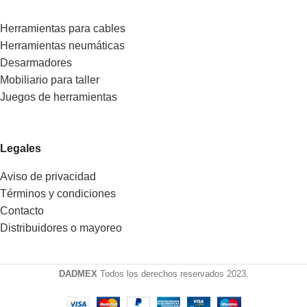
Herramientas para cables
Herramientas neumáticas
Desarmadores
Mobiliario para taller
Juegos de herramientas
Legales
Aviso de privacidad
Términos y condiciones
Contacto
Distribuidores o mayoreo
DADMEX
Todos los derechos reservados 2023.