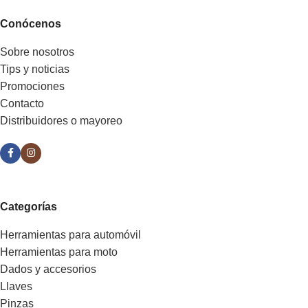
Conócenos
Sobre nosotros
Tips y noticias
Promociones
Contacto
Distribuidores o mayoreo
Categorías
Herramientas para automóvil
Herramientas para moto
Dados y accesorios
Llaves
Pinzas