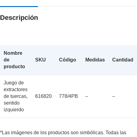
Descripción
Nombre
de
SKU
Código
Medidas
Cantidad
producto
Juego de
extractores
de tuercas,
616820
778/4PB
–
–
sentido
izquierdo
*Las imágenes de los productos son simbólicas. Todas las