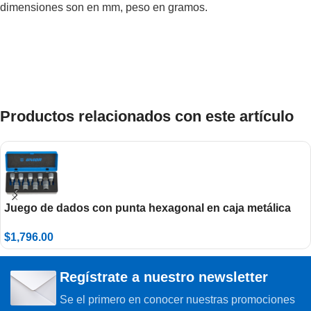
dimensiones son en mm, peso en gramos.
Productos relacionados con este artículo
Juego de dados con punta hexagonal en caja metálica
192/14
$
1,796.00
Regístrate a nuestro newsletter
Se el primero en conocer nuestras promociones