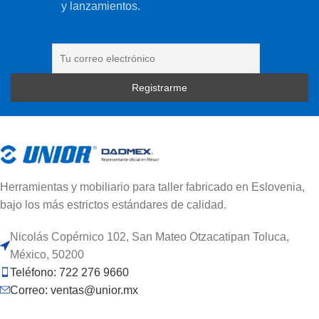
y lanzamientos.
Herramientas y mobiliario para taller fabricado en Eslovenia,
bajo los más estrictos estándares de calidad.
Nicolás Copérnico 102, San Mateo Otzacatipan Toluca,
México, 50200
Teléfono: 722 276 9660
Correo: ventas@unior.mx