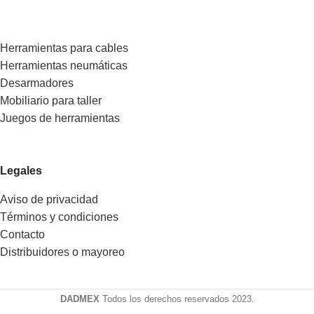
Herramientas para cables
Herramientas neumáticas
Desarmadores
Mobiliario para taller
Juegos de herramientas
Legales
Aviso de privacidad
Términos y condiciones
Contacto
Distribuidores o mayoreo
DADMEX
Todos los derechos reservados 2023.