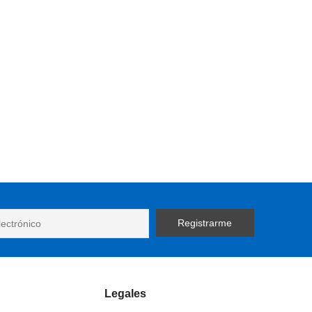
Legales