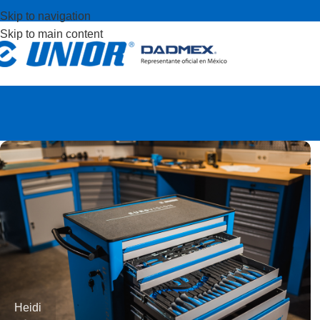
Skip to navigation
Skip to main content
Heidi