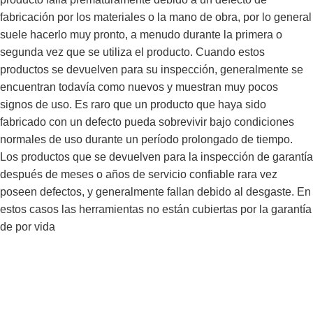
fabricación por los materiales o la mano de obra, por lo general
suele hacerlo muy pronto, a menudo durante la primera o
segunda vez que se utiliza el producto. Cuando estos
productos se devuelven para su inspección, generalmente se
encuentran todavía como nuevos y muestran muy pocos
signos de uso. Es raro que un producto que haya sido
fabricado con un defecto pueda sobrevivir bajo condiciones
normales de uso durante un período prolongado de tiempo.
Los productos que se devuelven para la inspección de garantía
después de meses o años de servicio confiable rara vez
poseen defectos, y generalmente fallan debido al desgaste. En
estos casos las herramientas no están cubiertas por la garantía
de por vida