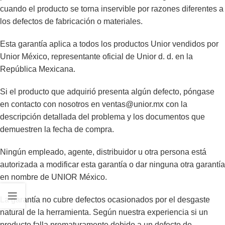
cuando el producto se torna inservible por razones diferentes a
los defectos de fabricación o materiales.
Esta garantía aplica a todos los productos Unior vendidos por
Unior México, representante oficial de Unior d. d. en la
República Mexicana.
Si el producto que adquirió presenta algún defecto, póngase
en contacto con nosotros en
ventas@unior.mx
con la
descripción detallada del problema y los documentos que
demuestren la fecha de compra.
Ningún empleado, agente, distribuidor u otra persona está
autorizada a modificar esta garantía o dar ninguna otra garantía
en nombre de UNIOR México.
La garantía no cubre defectos ocasionados por el desgaste
natural de la herramienta. Según nuestra experiencia si un
producto falla prematuramente debido a un defecto de