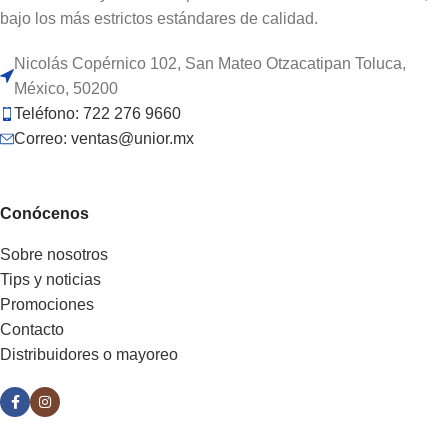
bajo los más estrictos estándares de calidad.
Nicolás Copérnico 102, San Mateo Otzacatipan Toluca,
México, 50200
Teléfono: 722 276 9660
Correo: ventas@unior.mx
Conócenos
Sobre nosotros
Tips y noticias
Promociones
Contacto
Distribuidores o mayoreo