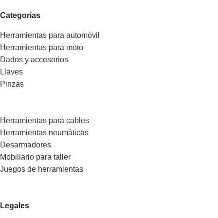
Categorías
Herramientas para automóvil
Herramientas para moto
Dados y accesorios
Llaves
Pinzas
Herramientas para cables
Herramientas neumáticas
Desarmadores
Mobiliario para taller
Juegos de herramientas
Legales