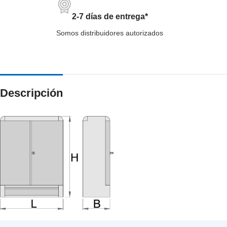
2-7 días de entrega*
Somos distribuidores autorizados
Descripción