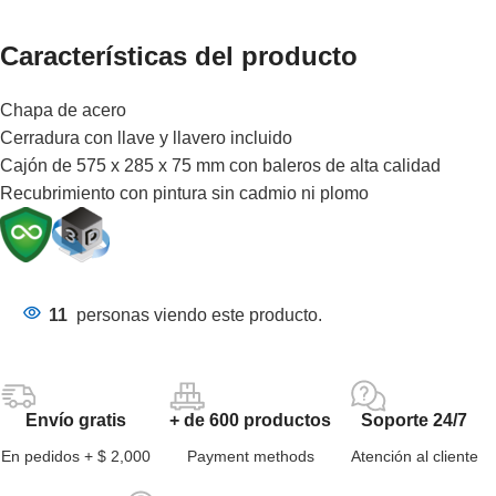
Características del producto
Chapa de acero
Cerradura con llave y llavero incluido
Cajón de 575 x 285 x 75 mm con baleros de alta calidad
Recubrimiento con pintura sin cadmio ni plomo
11
personas viendo este producto.
Envío gratis
+ de 600 productos
Soporte 24/7
En pedidos + $ 2,000
Payment methods
Atención al cliente