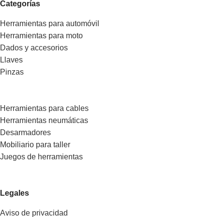
Categorías
Herramientas para automóvil
Herramientas para moto
Dados y accesorios
Llaves
Pinzas
Herramientas para cables
Herramientas neumáticas
Desarmadores
Mobiliario para taller
Juegos de herramientas
Legales
Aviso de privacidad