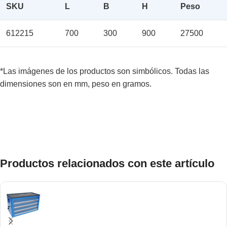
SKU
L
B
H
Peso
612215
700
300
900
27500
*Las imágenes de los productos son simbólicos. Todas las
dimensiones son en mm, peso en gramos.
Productos relacionados con este artículo