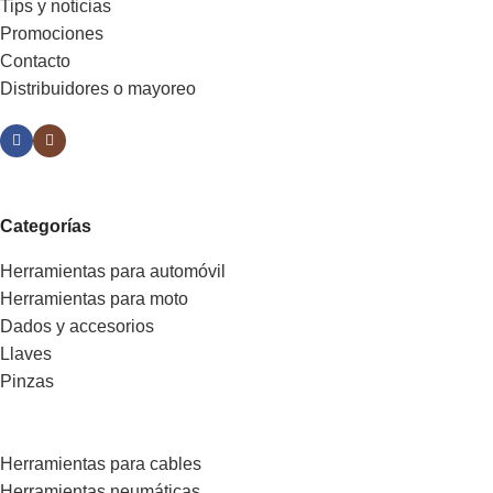
Tips y noticias
Promociones
Contacto
Distribuidores o mayoreo
Categorías
Herramientas para automóvil
Herramientas para moto
Dados y accesorios
Llaves
Pinzas
Herramientas para cables
Herramientas neumáticas