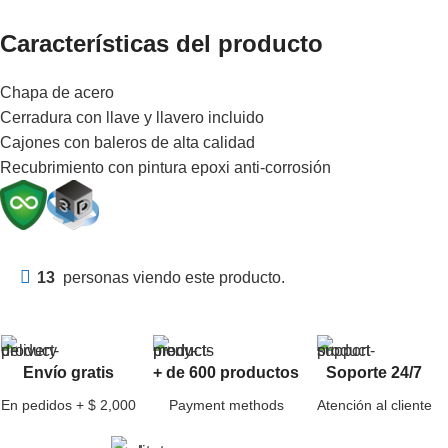
Características del producto
Chapa de acero
Cerradura con llave y llavero incluido
Cajones con baleros de alta calidad
Recubrimiento con pintura epoxi anti-corrosión
13
personas viendo este producto.
Envío gratis
+ de 600 productos
Soporte 24/7
En pedidos + $ 2,000
Payment methods
Atención al cliente