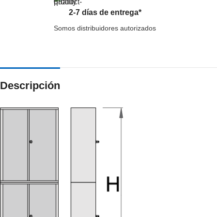
2-7 días de entrega*
Somos distribuidores autorizados
Descripción