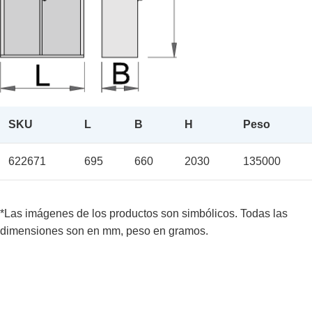
SKU
L
B
H
Peso
622671
695
660
2030
135000
*Las imágenes de los productos son simbólicos. Todas las
dimensiones son en mm, peso en gramos.