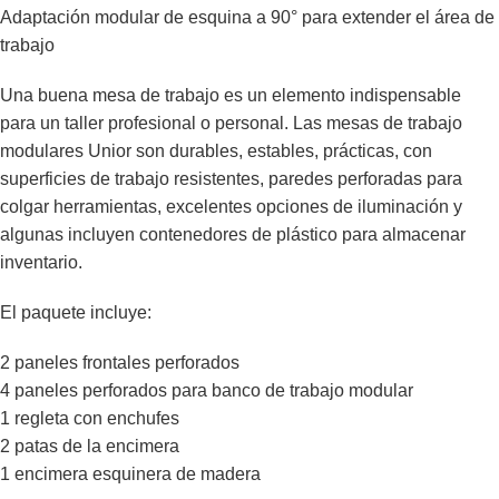
Adaptación modular de esquina a 90° para extender el área de
trabajo
Una buena mesa de trabajo es un elemento indispensable
para un taller profesional o personal. Las mesas de trabajo
modulares Unior son durables, estables, prácticas, con
superficies de trabajo resistentes, paredes perforadas para
colgar herramientas,
excelentes
opciones de iluminación y
algunas incluyen contenedores de plástico para almacenar
inventario.
El paquete incluye:
2 paneles frontales perforados
4 paneles perforados para banco de trabajo modular
1 regleta con enchufes
2 patas de la encimera
1 encimera esquinera de madera