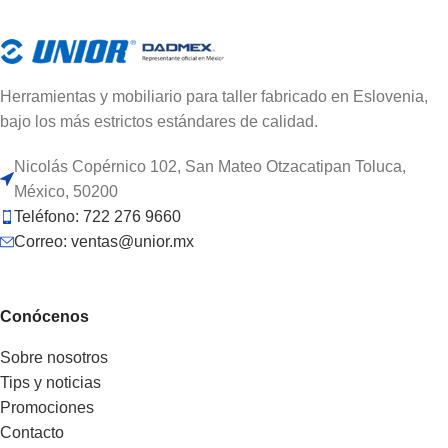
Herramientas y mobiliario para taller fabricado en Eslovenia,
bajo los más estrictos estándares de calidad.
Nicolás Copérnico 102, San Mateo Otzacatipan Toluca,
México, 50200
Teléfono: 722 276 9660
Correo: ventas@unior.mx
Conócenos
Sobre nosotros
Tips y noticias
Promociones
Contacto