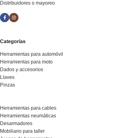
Distribuidores o mayoreo
Categorías
Herramientas para automóvil
Herramientas para moto
Dados y accesorios
Llaves
Pinzas
Herramientas para cables
Herramientas neumáticas
Desarmadores
Mobiliario para taller