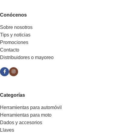
Conócenos
Sobre nosotros
Tips y noticias
Promociones
Contacto
Distribuidores o mayoreo
Categorías
Herramientas para automóvil
Herramientas para moto
Dados y accesorios
Llaves