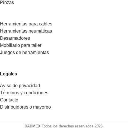
Pinzas
Herramientas para cables
Herramientas neumáticas
Desarmadores
Mobiliario para taller
Juegos de herramientas
Legales
Aviso de privacidad
Términos y condiciones
Contacto
Distribuidores o mayoreo
DADMEX
Todos los derechos reservados 2023.