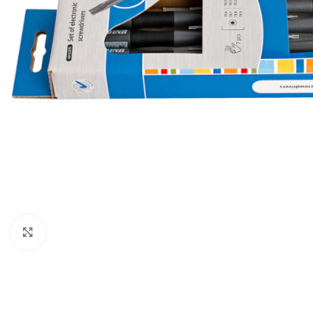
Expandir