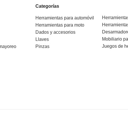
Categorías
Herramienta
Herramientas para automóvil
Herramienta
Herramientas para moto
Desarmador
Dados y accesorios
Mobiliario pa
Llaves
Juegos de h
 mayoreo
Pinzas