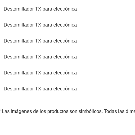
Destornillador TX para electrónica
Destornillador TX para electrónica
Destornillador TX para electrónica
Destornillador TX para electrónica
Destornillador TX para electrónica
Destornillador TX para electrónica
*Las imágenes de los productos son simbólicos. Todas las di