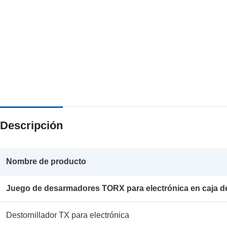
Descripción
Nombre de producto
Juego de desarmadores TORX para electrónica en caja d
Destornillador TX para electrónica