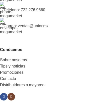
Teléfono: 722 276 9660
Correo: ventas@unior.mx
Conócenos
Sobre nosotros
Tips y noticias
Promociones
Contacto
Distribuidores o mayoreo