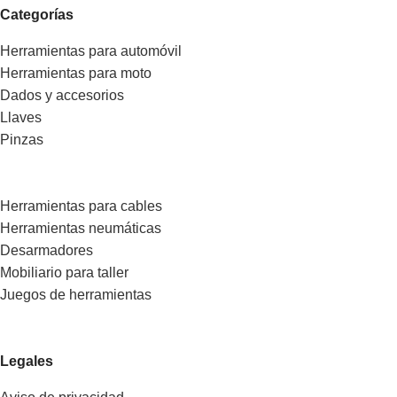
Categorías
Herramientas para automóvil
Herramientas para moto
Dados y accesorios
Llaves
Pinzas
Herramientas para cables
Herramientas neumáticas
Desarmadores
Mobiliario para taller
Juegos de herramientas
Legales