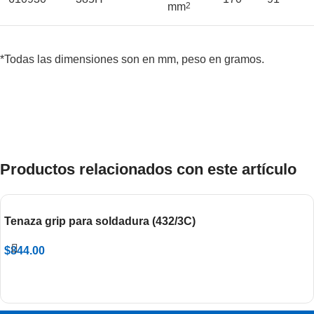
mm
2
*Todas las dimensiones son en mm, peso en gramos.
Productos relacionados con este artículo
Tenaza grip para soldadura (432/3C)
$
844.00