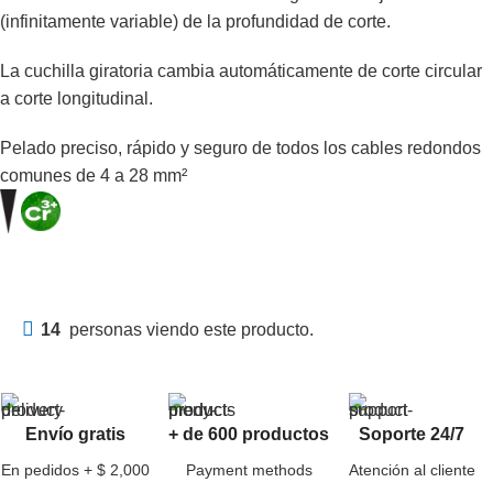
(infinitamente variable) de la profundidad de corte.
La cuchilla giratoria cambia automáticamente de corte circular
a corte longitudinal.
Pelado preciso, rápido y seguro de todos los cables redondos
comunes de 4 a 28 mm²
14
personas viendo este producto.
Envío gratis
+ de 600 productos
Soporte 24/7
En pedidos + $ 2,000
Payment methods
Atención al cliente