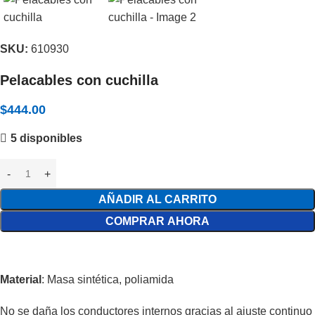
SKU:
610930
Pelacables con cuchilla
$
444.00
5 disponibles
AÑADIR AL CARRITO
COMPRAR AHORA
Material
: Masa sintética, poliamida
No se daña los conductores internos gracias al ajuste continuo