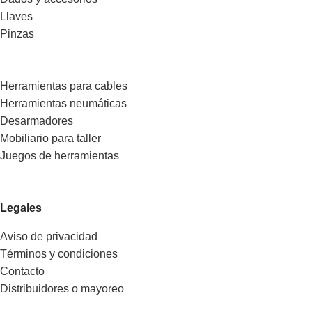
Llaves
Pinzas
Herramientas para cables
Herramientas neumáticas
Desarmadores
Mobiliario para taller
Juegos de herramientas
Legales
Aviso de privacidad
Términos y condiciones
Contacto
Distribuidores o mayoreo