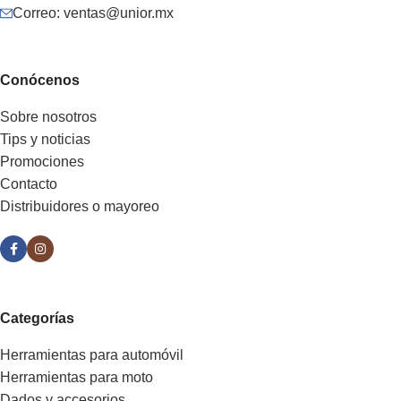
Correo: ventas@unior.mx
Conócenos
Sobre nosotros
Tips y noticias
Promociones
Contacto
Distribuidores o mayoreo
Categorías
Herramientas para automóvil
Herramientas para moto
Dados y accesorios