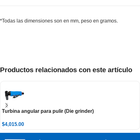
*Todas las dimensiones son en mm, peso en gramos.
Productos relacionados con este artículo
Turbina angular para pulir (Die grinder)
$
4,015.00