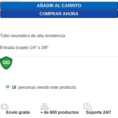
AÑADIR AL CARRITO
COMPRAR AHORA
Tubo neumático de alta resistencia
Entrada (cople) 1/4” o 3/8”
18
personas viendo este producto.
Envío gratis
+ de 600 productos
Soporte 24/7