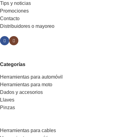
Tips y noticias
Promociones
Contacto
Distribuidores o mayoreo
Categorías
Herramientas para automóvil
Herramientas para moto
Dados y accesorios
Llaves
Pinzas
Herramientas para cables