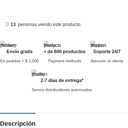
13
personas viendo este producto.
Envío gratis
+ de 600 productos
Soporte 24/7
En pedidos + $ 2,000
Payment methods
Atención al cliente
2-7 días de entrega*
Somos distribuidores autorizados
Descripción