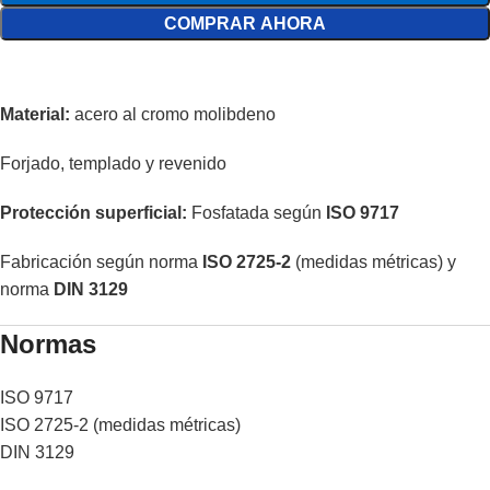
COMPRAR AHORA
Material:
acero al cromo molibdeno
Forjado, templado y revenido
Protección superficial:
Fosfatada según
ISO 9717
Fabricación según norma
ISO 2725-2
(medidas métricas) y
norma
DIN 3129
Normas
ISO 9717
ISO 2725-2 (medidas métricas)
DIN 3129