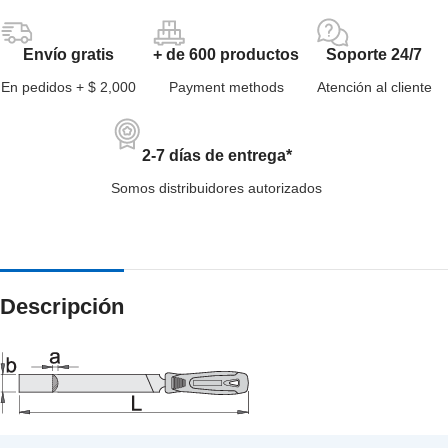
Envío gratis
+ de 600 productos
Soporte 24/7
En pedidos + $ 2,000
Payment methods
Atención al cliente
2-7 días de entrega*
Somos distribuidores autorizados
Descripción