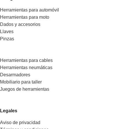
Herramientas para automóvil
Herramientas para moto
Dados y accesorios
Llaves
Pinzas
Herramientas para cables
Herramientas neumáticas
Desarmadores
Mobiliario para taller
Juegos de herramientas
Legales
Aviso de privacidad