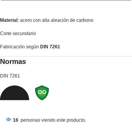
Material:
acero con alta aleación de carbono
Corte secundario
Fabricación según
DIN 7261
Normas
DIN 7261
16
personas viendo este producto.