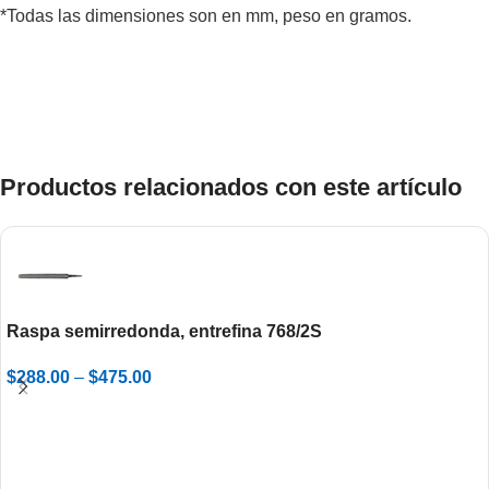
*Todas las dimensiones son en mm, peso en gramos.
Productos relacionados con este artículo
Raspa semirredonda, entrefina 768/2S
$
288.00
–
$
475.00