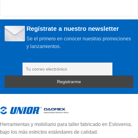
Regístrate a nuestro newsletter
Se el primero en conocer nuestras promociones
y lanzamientos.
Herramientas y mobiliario para taller fabricado en Eslovenia,
bajo los más estrictos estándares de calidad.