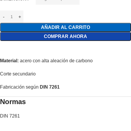
AÑADIR AL CARRITO
COMPRAR AHORA
Material:
acero con alta aleación de carbono
Corte secundario
Fabricación según
DIN 7261
Normas
DIN 7261