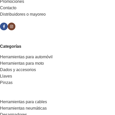
Promociones
Contacto
Distribuidores o mayoreo
Categorías
Herramientas para automóvil
Herramientas para moto
Dados y accesorios
Llaves
Pinzas
Herramientas para cables
Herramientas neumáticas
Desarmadores