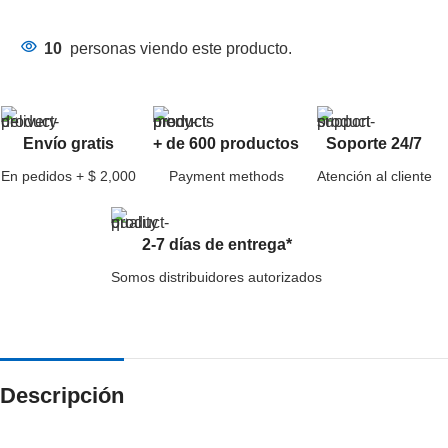
10
personas viendo este producto.
Envío gratis
+ de 600 productos
Soporte 24/7
En pedidos + $ 2,000
Payment methods
Atención al cliente
2-7 días de entrega*
Somos distribuidores autorizados
Descripción