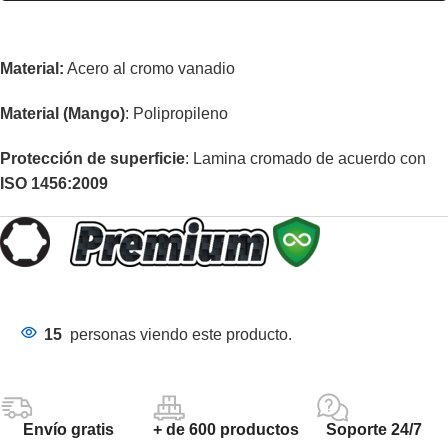
Material:
Acero al cromo vanadio
Material (Mango)
: Polipropileno
Protección de superficie
: Lamina cromado de acuerdo con
ISO 1456:2009
15
personas viendo este producto.
Envío gratis
+ de 600 productos
Soporte 24/7