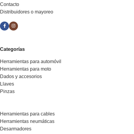
Contacto
Distribuidores o mayoreo
Categorías
Herramientas para automóvil
Herramientas para moto
Dados y accesorios
Llaves
Pinzas
Herramientas para cables
Herramientas neumáticas
Desarmadores