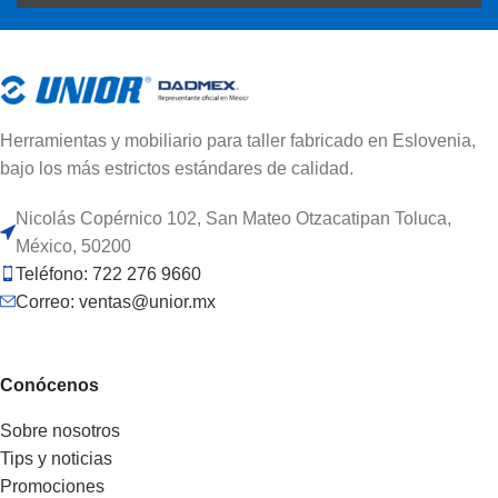
Herramientas y mobiliario para taller fabricado en Eslovenia,
bajo los más estrictos estándares de calidad.
Nicolás Copérnico 102, San Mateo Otzacatipan Toluca,
México, 50200
Teléfono: 722 276 9660
Correo: ventas@unior.mx
Conócenos
Sobre nosotros
Tips y noticias
Promociones