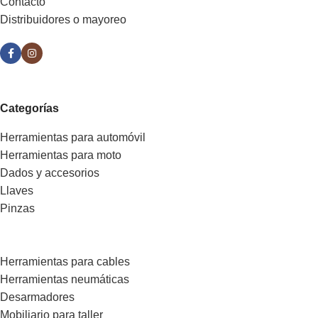
Contacto
Distribuidores o mayoreo
Categorías
Herramientas para automóvil
Herramientas para moto
Dados y accesorios
Llaves
Pinzas
Herramientas para cables
Herramientas neumáticas
Desarmadores
Mobiliario para taller