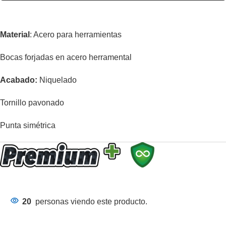
Material
: Acero para herramientas
Bocas forjadas en acero herramental
Acabado:
Niquelado
Tornillo pavonado
Punta simétrica
20
personas viendo este producto.