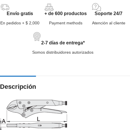
Envío gratis
+ de 600 productos
Soporte 24/7
En pedidos + $ 2,000
Payment methods
Atención al cliente
2-7 días de entrega*
Somos distribuidores autorizados
Descripción