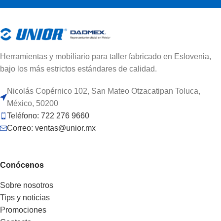
Herramientas y mobiliario para taller fabricado en Eslovenia,
bajo los más estrictos estándares de calidad.
Nicolás Copérnico 102, San Mateo Otzacatipan Toluca,
México, 50200
Teléfono: 722 276 9660
Correo: ventas@unior.mx
Conócenos
Sobre nosotros
Tips y noticias
Promociones