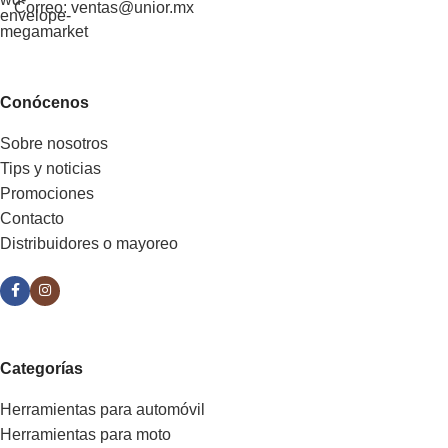
Correo: ventas@unior.mx
Conócenos
Sobre nosotros
Tips y noticias
Promociones
Contacto
Distribuidores o mayoreo
Categorías
Herramientas para automóvil
Herramientas para moto