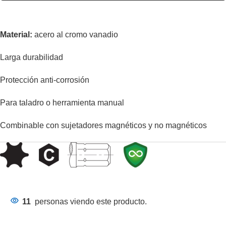
Material:
acero al cromo vanadio
Larga durabilidad
Protección anti-corrosión
Para taladro o herramienta manual
Combinable con sujetadores magnéticos y no magnéticos
11
personas viendo este producto.