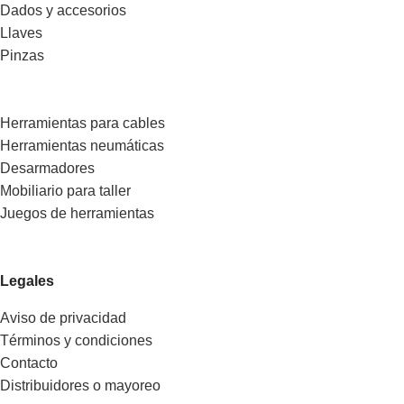
Dados y accesorios
Llaves
Pinzas
Herramientas para cables
Herramientas neumáticas
Desarmadores
Mobiliario para taller
Juegos de herramientas
Legales
Aviso de privacidad
Términos y condiciones
Contacto
Distribuidores o mayoreo