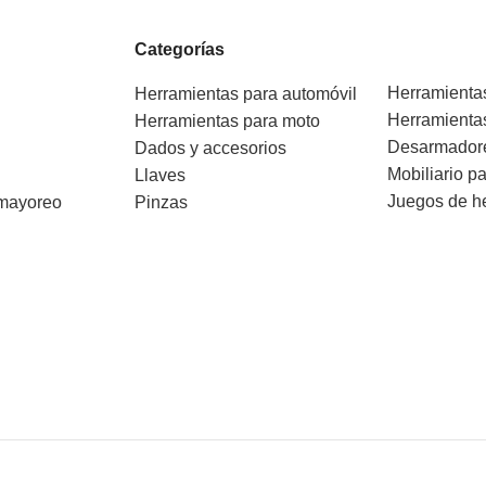
Categorías
Herramienta
Herramientas para automóvil
Herramienta
Herramientas para moto
Desarmador
Dados y accesorios
Mobiliario pa
Llaves
Juegos de h
 mayoreo
Pinzas