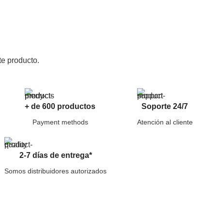
e producto.
+ de 600 productos
Soporte 24/7
Payment methods
Atención al cliente
2-7 días de entrega*
Somos distribuidores autorizados