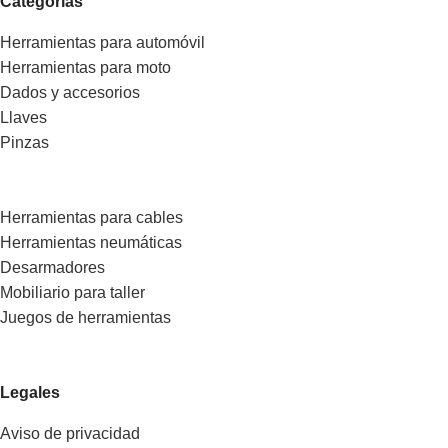
Categorías
Herramientas para automóvil
Herramientas para moto
Dados y accesorios
Llaves
Pinzas
Herramientas para cables
Herramientas neumáticas
Desarmadores
Mobiliario para taller
Juegos de herramientas
Legales
Aviso de privacidad