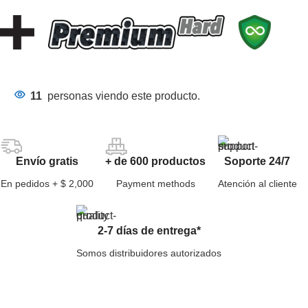
11
personas viendo este producto.
Envío gratis
+ de 600 productos
Soporte 24/7
En pedidos + $ 2,000
Payment methods
Atención al cliente
2-7 días de entrega*
Somos distribuidores autorizados