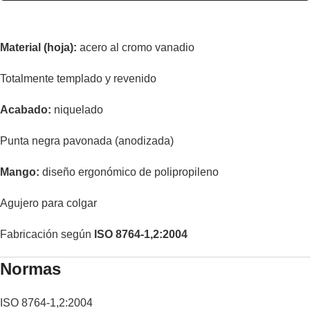
Material (hoja):
acero al cromo vanadio
Totalmente templado y revenido
Acabado:
niquelado
Punta negra pavonada (anodizada)
Mango:
diseño ergonómico de polipropileno
Agujero para colgar
Fabricación según
ISO 8764-1,2:2004
Normas
ISO 8764-1,2:2004