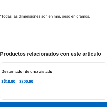
*Todas las dimensiones son en mm, peso en gramos.
Productos relacionados con este artículo
Desarmador de cruz aislado
$
118.00
–
$
300.00