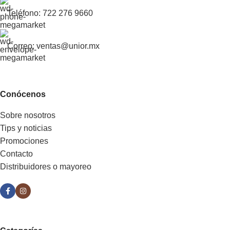
Teléfono: 722 276 9660
Correo: ventas@unior.mx
Conócenos
Sobre nosotros
Tips y noticias
Promociones
Contacto
Distribuidores o mayoreo