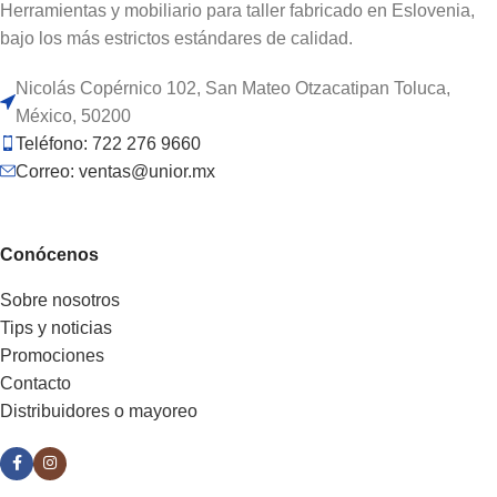
Herramientas y mobiliario para taller fabricado en Eslovenia,
bajo los más estrictos estándares de calidad.
Nicolás Copérnico 102, San Mateo Otzacatipan Toluca,
México, 50200
Teléfono: 722 276 9660
Correo: ventas@unior.mx
Conócenos
Sobre nosotros
Tips y noticias
Promociones
Contacto
Distribuidores o mayoreo