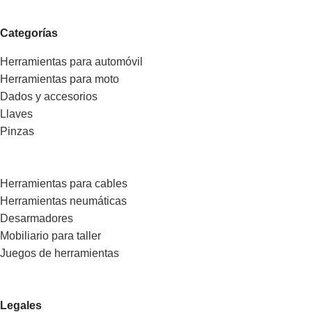
Categorías
Herramientas para automóvil
Herramientas para moto
Dados y accesorios
Llaves
Pinzas
Herramientas para cables
Herramientas neumáticas
Desarmadores
Mobiliario para taller
Juegos de herramientas
Legales