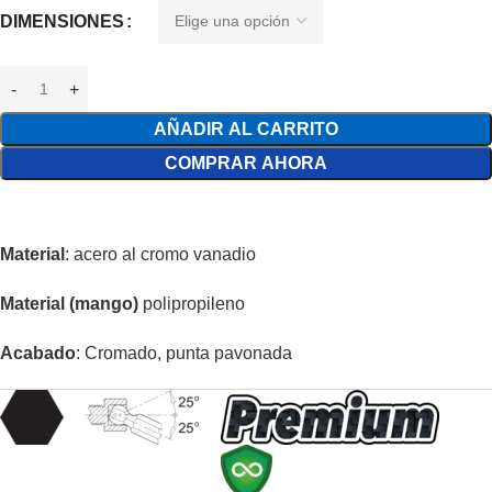
DIMENSIONES
AÑADIR AL CARRITO
COMPRAR AHORA
Material
: acero al cromo vanadio
Material (mango)
polipropileno
Acabado
: Cromado, punta pavonada