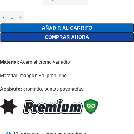
AÑADIR AL CARRITO
COMPRAR AHORA
Material
: Acero al cromo vanadio
Material (mango): Polipropileno
Acabado:
cromado, puntas pavonadas