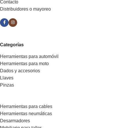
Contacto
Distribuidores o mayoreo
Categorías
Herramientas para automóvil
Herramientas para moto
Dados y accesorios
Llaves
Pinzas
Herramientas para cables
Herramientas neumáticas
Desarmadores
Mobiliario para taller