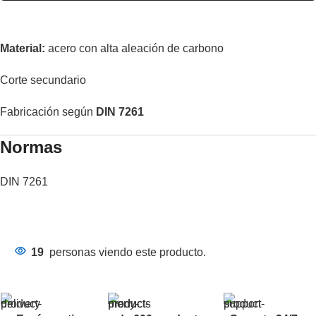
Material:
acero con alta aleación de carbono
Corte secundario
Fabricación según
DIN 7261
Normas
DIN 7261
19
personas viendo este producto.