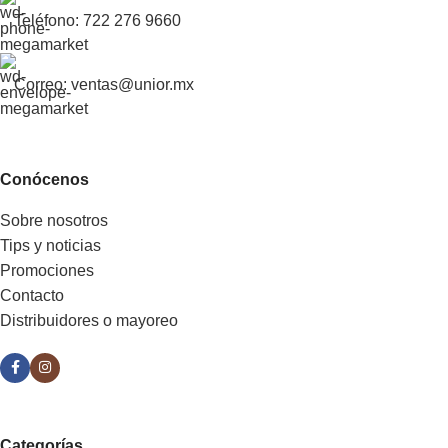
Teléfono: 722 276 9660
Correo: ventas@unior.mx
Conócenos
Sobre nosotros
Tips y noticias
Promociones
Contacto
Distribuidores o mayoreo
Categorías