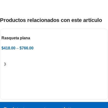
Productos relacionados con este artículo
Rasqueta plana
$
418.00
–
$
766.00