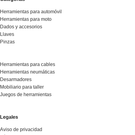
Herramientas para automóvil
Herramientas para moto
Dados y accesorios
Llaves
Pinzas
Herramientas para cables
Herramientas neumáticas
Desarmadores
Mobiliario para taller
Juegos de herramientas
Legales
Aviso de privacidad