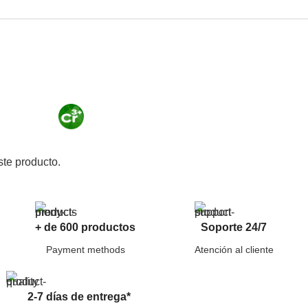
te producto.
+ de 600 productos
Soporte 24/7
Payment methods
Atención al cliente
2-7 días de entrega*